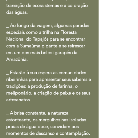
transição de ecossistemas e a coloração
das águas.
_ Ao longo da viagem, algumas paradas
especiais como a trilha na Floresta
Nacional do Tapajós para se encontrar
com a Sumaúma gigante e se refrescar
em um dos mais belos igarapés da
Amazônia.
_ Estarão à sua espera as comunidades
ribeirinhas para apresentar seus saberes e
tradições: a produção de farinha, o
meliponário, a criação de peixe e os seus
artesanatos.
_ A brisa constante, a natureza
estonteante, os mergulhos nas isoladas
praias de água doce, convidam aos
momentos de descanso e contemplação.