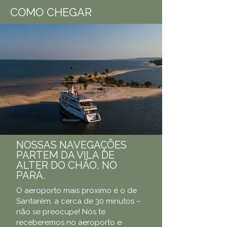
COMO CHEGAR
NOSSAS NAVEGAÇÕES
PARTEM DA VILA DE
ALTER DO CHÃO, NO
PARÁ.
O aeroporto mais próximo é o de
Santarém, a cerca de 30 minutos –
não se preocupe! Nós te
receberemos no aeroporto e