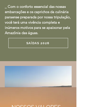
_ Com o conforto essencial das nossas
embarcações e os caprichos da culinária
paraense preparada por nossa tripulação,
você terá uma vivência completa e
inúmeros motivos para se apaixonar pela
Amazônia das águas.
SAÍDAS 2026
UMA VIAGEM