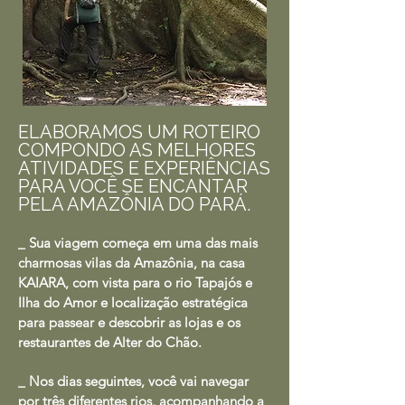
ELABORAMOS UM ROTEIRO
COMPONDO AS MELHORES
ATIVIDADES E EXPERIÊNCIAS
PARA VOCÊ SE ENCANTAR
PELA AMAZÔNIA DO PARÁ.
_ Sua viagem começa em uma das mais
charmosas vilas da Amazônia, na casa
KAIARA, com vista para o rio Tapajós e
Ilha do Amor e localização estratégica
para passear e descobrir as lojas e os
restaurantes de Alter do Chão.
_ Nos dias seguintes, você vai navegar
por três diferentes rios, acompanhando a