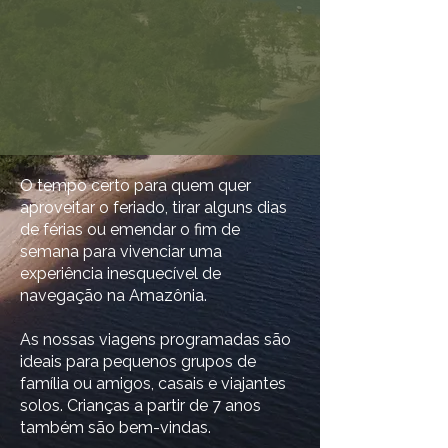
O tempo certo para quem quer
aproveitar o feriado, tirar alguns dias
de férias ou emendar o fim de
semana para vivenciar uma
experiência inesquecível de
navegação na Amazônia.
As nossas viagens programadas são
ideais para pequenos grupos de
família ou amigos, casais e viajantes
solos. Crianças a partir de 7 anos
também são bem-vindas.