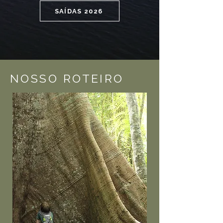
SAÍDAS 2026
NOSSO ROTEIRO