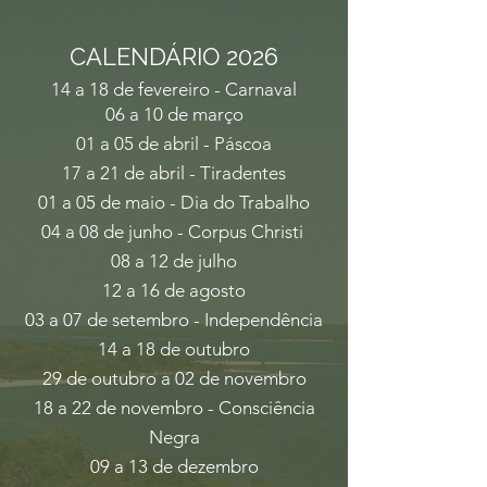
CALENDÁRIO 2026
14 a 18 de fevereiro -
Carnaval
06 a 10 de março
01 a 05 de abril - Páscoa
17 a 21 de abril - Tiradentes
01 a 05 de maio - Dia do Trabalho
04 a 08 de junho - Corpus Christi
08 a 12 de julho
12 a 16 de agosto
03 a 07 de setembro - Independência
14 a 18 de outubro
29 de outubro a 02 de novembro
18 a 22 de novembro - Consciência
Negra
09 a 13 de dezembro