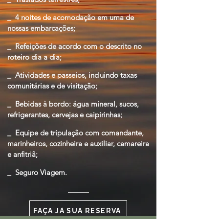
_ 4 noites de acomodação em uma de
nossas embarcações;
_ Refeições de acordo com o descrito no
roteiro dia a dia;
_ Atividades e passeios, incluindo taxas
comunitárias e de visitação;
_ Bebidas à bordo: água mineral, sucos,
refrigerantes, cervejas
e caipirinhas;
_ Equipe de tripulação com comandante,
marinheiros, cozinheira e auxiliar, camareira
e anfitriã;
_ Seguro Viagem.
FAÇA JÁ SUA RESERVA